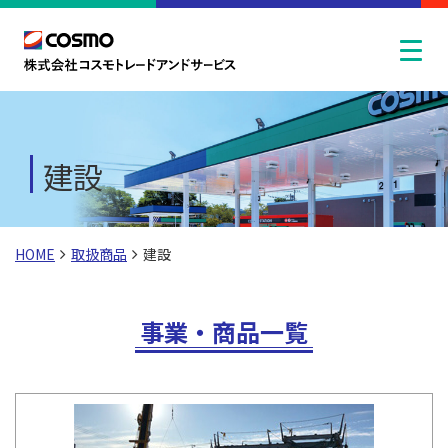
建設
HOME
取扱商品
建設
事業・商品一覧