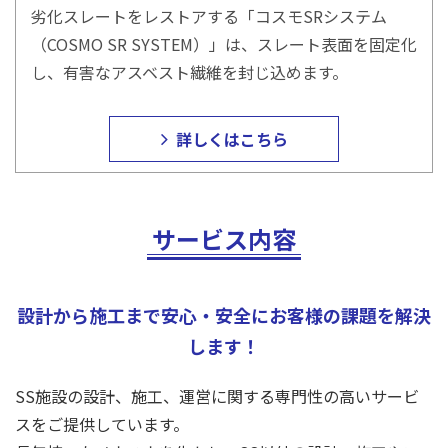
劣化スレートをレストアする「コスモSRシステム
（COSMO SR SYSTEM）」は、スレート表面を固定化
し、有害なアスベスト繊維を封じ込めます。
詳しくはこちら
サービス内容
設計から施工まで安心・安全にお客様の課題を解決
します！
SS施設の設計、施工、運営に関する専門性の高いサービ
スをご提供しています。