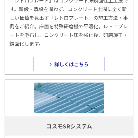
「レトロプレート」はコンクリート床鏡面仕上工法で
す。新設・既設を問わず、コンクリート土間に全く新
しい価値を見出す「レトロプレート」の施工方法・事
例をご紹介。床面を特殊研磨機で平滑化。レトロプレ
ートを塗布し、コンクリート床を強化後、研磨施工・
鏡面化します。
詳しくはこちら
コスモSRシステム