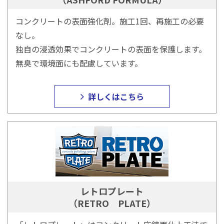
コンクリートの表面強化剤。施工1回、再施工の必要
なし。
独自の浸透効果でコンクリートの表面を保護します。
無臭で環境面にも配慮しています。
詳しくはこちら
レトロプレート
（RETRO PLATE）