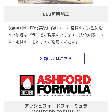
LED照明施工
既存照明のLED化実現に向けて、お客様のご要望に沿
った最適なプランをご提案いたします。法令対応、コ
スト削減の一助としてご活用ください。
詳しくはこちら
アッシュフォードフォーミュラ
（ASHFORD FORMULA）