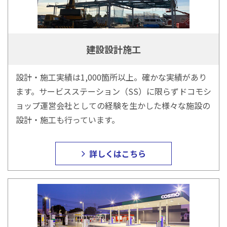
建設設計施工
設計・施工実績は1,000箇所以上。確かな実績があり
ます。サービスステーション（SS）に限らずドコモシ
ョップ運営会社としての経験を生かした様々な施設の
設計・施工も行っています。
詳しくはこちら