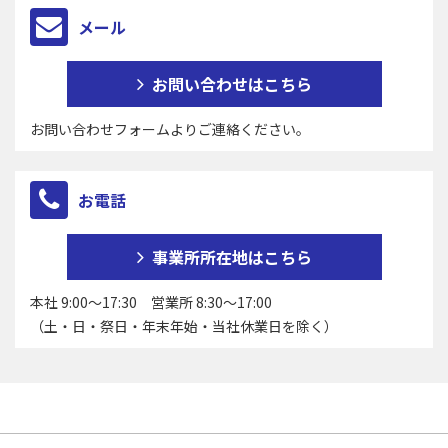
メール
お問い合わせはこちら
お問い合わせフォームよりご連絡ください。
お電話
事業所所在地はこちら
本社 9:00～17:30 営業所 8:30～17:00
（土・日・祭日・年末年始・当社休業日を除く）