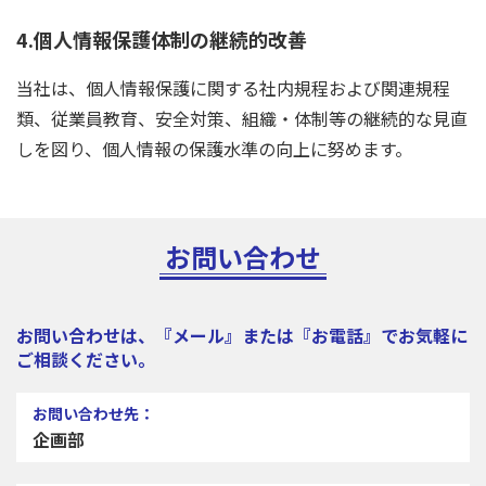
4.個人情報保護体制の継続的改善
当社は、個人情報保護に関する社内規程および関連規程
類、従業員教育、安全対策、組織・体制等の継続的な見直
しを図り、個人情報の保護水準の向上に努めます。
お問い合わせ
お問い合わせは、『メール』または『お電話』でお気軽に
ご相談ください。
お問い合わせ先：
企画部