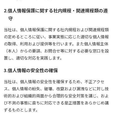
2.個人情報保護に関する社内規程・関連規程類の遵
守
当社は、個人情報保護に関する社内規程および関連規程類
の定めるところに従い、事業実態に応じた適切な個人情報
の取得、利用および提供等を行います。また個人情報主体
（本人）からの要請、お問合せ等に対する必要な窓口を設
置し、適切な対応を実践します。
3.個人情報の安全性の確保
当社は、個人情報の安全性を確保するため、不正アクセ
ス、個人情報の紛失、破壊、改竄および漏洩などに対し技
術的および組織的両面から合理的な安全対策を講じ、およ
び不測の事態に直ちに対応できる是正措置をあらかじめ講
ずるものとします。