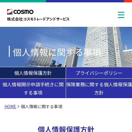
個人情報に関する事項
個人情報保護方針
プライバシーポリシー
個人情報開示申請手続きに関
保険業務に関する個人情報保護
する事項
方針
HOME
個人情報に関する事項
個人情報保護方針