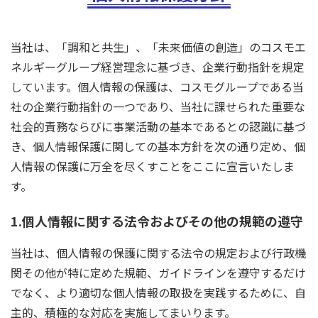
当社は、「調和と共生」、「未来価値の創造」のコスモエ
ネルギーグループ経営理念に基づき、企業行動指針を規定
しています。個人情報の保護は、コスモグループである当
社の企業行動指針の一つであり、当社に課せられた重要な
社会的責務ならびに事業活動の基本であるとの認識に基づ
き、個人情報保護に関しての基本方針を次の通り定め、個
人情報の保護に万全を尽くすことをここに宣言いたしま
す。
1.個人情報に関する法令およびその他の規範の遵守
当社は、個人情報の保護に関する法令の規定および行政機
関その他が特に定めた規範、ガイドラインを遵守するだけ
でなく、より適切な個人情報の取扱を実践するために、自
主的、積極的な対応を実施してまいります。