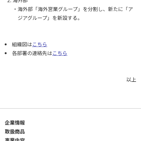
海外部「海外営業グループ」を分割し、新たに「ア
ジアグループ」を新設する。
組織図は
こちら
各部署の連絡先は
こちら
以上
企業情報
取扱商品
事業内容