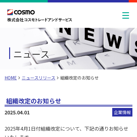
ニュース
HOME
ニュースリリース
組織改定のお知らせ
組織改定のお知らせ
2025.04.01
企業情報
2025年4月1日付組織改定について、下記の通りお知らせ
いたします。