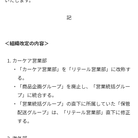
記
＜組織改定の内容＞
カーケア営業部
「カーケア営業部」を「リテール営業部」に改称す
る。
「商品企画グループ」を廃止し、「営業統括グルー
プ」に統合する。
「営業統括グループ」の直下に所属していた「保管
配送グループ」は、「リテール営業部」直下に修正
する。
海外部