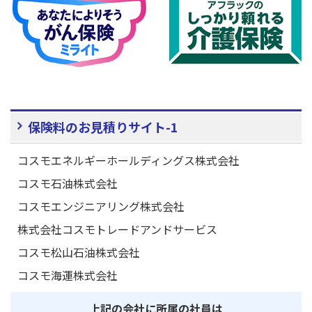
保険料のお見積りサイト-1
コスモエネルギーホールディングス株式会社
コスモ石油株式会社
コスモエンジニアリング株式会社
株式会社コスモトレードアンドサービス
コスモ松山石油株式会社
コスモ海運株式会社
上記の会社に所属の社員は