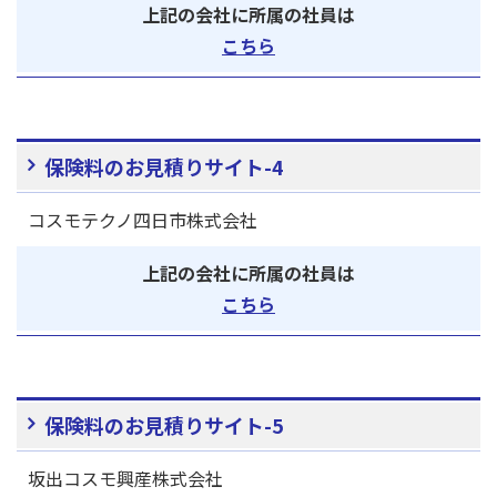
上記の会社に所属の社員は
こちら
保険料のお見積りサイト-4
コスモテクノ四日市株式会社
上記の会社に所属の社員は
こちら
保険料のお見積りサイト-5
坂出コスモ興産株式会社