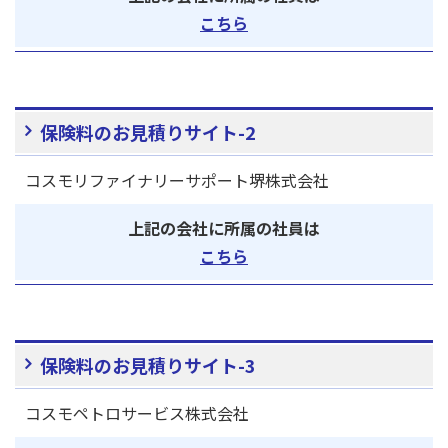
こちら
保険料のお見積りサイト-2
コスモリファイナリーサポート堺株式会社
上記の会社に所属の社員は
こちら
保険料のお見積りサイト-3
コスモペトロサービス株式会社