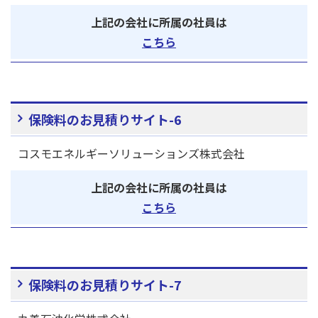
上記の会社に所属の社員は
こちら
保険料のお見積りサイト-6
コスモエネルギーソリューションズ株式会社
上記の会社に所属の社員は
こちら
保険料のお見積りサイト-7