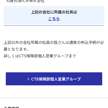
丸善石油化学株式会社
上記の会社に所属の社員は
こちら
上記以外の会社所属の社員の皆さんは通常の申込手続が必
要となります。
詳しくはCTS保険部個人営業グループまで
CTS保険部個人営業グループ